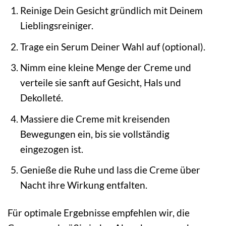
Reinige Dein Gesicht gründlich mit Deinem
Lieblingsreiniger.
Trage ein Serum Deiner Wahl auf (optional).
Nimm eine kleine Menge der Creme und
verteile sie sanft auf Gesicht, Hals und
Dekolleté.
Massiere die Creme mit kreisenden
Bewegungen ein, bis sie vollständig
eingezogen ist.
Genieße die Ruhe und lass die Creme über
Nacht ihre Wirkung entfalten.
Für optimale Ergebnisse empfehlen wir, die