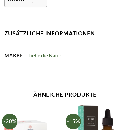
ZUSÄTZLICHE INFORMATIONEN
MARKE
Liebe die Natur
ÄHNLICHE PRODUKTE
-30%
-15%