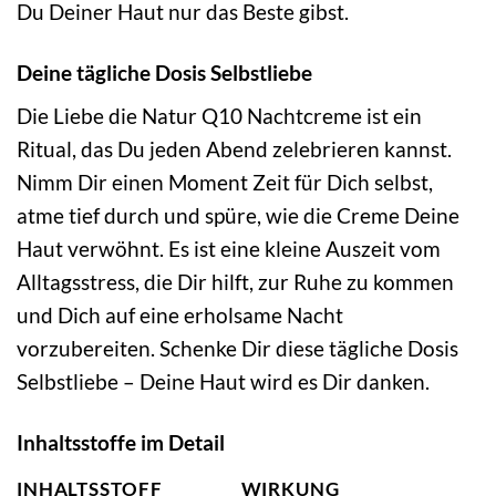
Du Deiner Haut nur das Beste gibst.
Deine tägliche Dosis Selbstliebe
Die Liebe die Natur Q10 Nachtcreme ist ein
Ritual, das Du jeden Abend zelebrieren kannst.
Nimm Dir einen Moment Zeit für Dich selbst,
atme tief durch und spüre, wie die Creme Deine
Haut verwöhnt. Es ist eine kleine Auszeit vom
Alltagsstress, die Dir hilft, zur Ruhe zu kommen
und Dich auf eine erholsame Nacht
vorzubereiten. Schenke Dir diese tägliche Dosis
Selbstliebe – Deine Haut wird es Dir danken.
Inhaltsstoffe im Detail
INHALTSSTOFF
WIRKUNG