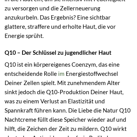
zu versorgen und die Zellerneuerung
anzukurbeln. Das Ergebnis? Eine sichtbar
glattere, straffere und erholte Haut, die vor
Energie sprüht.
Q10 – Der Schlüssel zu jugendlicher Haut
Q10 ist ein körpereigenes Coenzym, das eine
entscheidende Rolle
im
Energiestoffwechsel
Deiner Zellen spielt. Mit zunehmendem Alter
sinkt jedoch die Q10-Produktion Deiner Haut,
was zu einem Verlust an Elastizität und
Spannkraft führen kann. Die Liebe die Natur Q10
Nachtcreme füllt diese Speicher wieder auf und
hilft, die Zeichen der Zeit zu mildern. Q10 wirkt