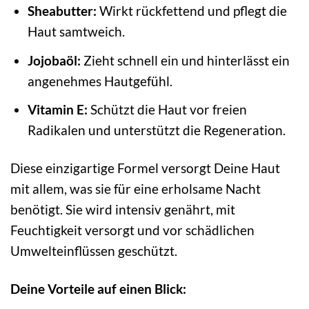
Sheabutter:
Wirkt rückfettend und pflegt die
Haut samtweich.
Jojobaöl:
Zieht schnell ein und hinterlässt ein
angenehmes Hautgefühl.
Vitamin E:
Schützt die Haut vor freien
Radikalen und unterstützt die Regeneration.
Diese einzigartige Formel versorgt Deine Haut
mit allem, was sie für eine erholsame Nacht
benötigt. Sie wird intensiv genährt, mit
Feuchtigkeit versorgt und vor schädlichen
Umwelteinflüssen geschützt.
Deine Vorteile auf einen Blick: