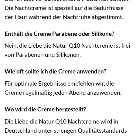
Die Nachtcreme ist speziell auf die Bedürfnisse
der Haut während der Nachtruhe abgestimmt.
Enthält die Creme Parabene oder Silikone?
Nein, die Liebe die Natur Q10 Nachtcreme ist frei
von Parabenen und Silikonen.
Wie oft sollte ich die Creme anwenden?
Für optimale Ergebnisse empfehlen wir, die
Creme regelmäßig jeden Abend anzuwenden.
Wo wird die Creme hergestellt?
Die Liebe die Natur Q10 Nachtcreme wird in
Deutschland unter strengen Qualitätsstandards