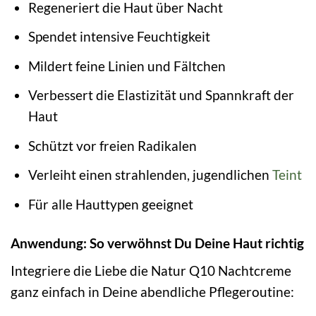
Regeneriert die Haut über Nacht
Spendet intensive Feuchtigkeit
Mildert feine Linien und Fältchen
Verbessert die Elastizität und Spannkraft der
Haut
Schützt vor freien Radikalen
Verleiht einen strahlenden, jugendlichen
Teint
Für alle Hauttypen geeignet
Anwendung: So verwöhnst Du Deine Haut richtig
Integriere die Liebe die Natur Q10 Nachtcreme
ganz einfach in Deine abendliche Pflegeroutine: