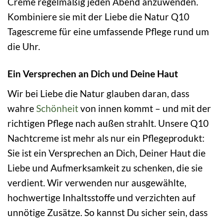
Creme regelmäßig jeden Abend anzuwenden.
Kombiniere sie mit der Liebe die Natur Q10
Tagescreme für eine umfassende Pflege rund um
die Uhr.
Ein Versprechen an Dich und Deine Haut
Wir bei Liebe die Natur glauben daran, dass
wahre
Schönheit
von innen kommt – und mit der
richtigen Pflege nach außen strahlt. Unsere Q10
Nachtcreme ist mehr als nur ein Pflegeprodukt:
Sie ist ein Versprechen an Dich, Deiner Haut die
Liebe und Aufmerksamkeit zu schenken, die sie
verdient. Wir verwenden nur ausgewählte,
hochwertige Inhaltsstoffe und verzichten auf
unnötige Zusätze. So kannst Du sicher sein, dass