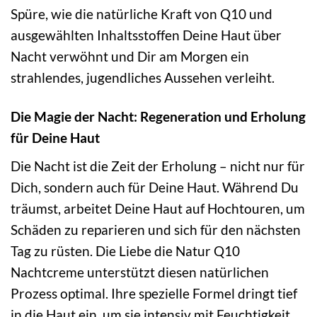
Spüre, wie die natürliche Kraft von Q10 und
ausgewählten Inhaltsstoffen Deine Haut über
Nacht verwöhnt und Dir am Morgen ein
strahlendes, jugendliches Aussehen verleiht.
Die Magie der Nacht: Regeneration und Erholung
für Deine Haut
Die Nacht ist die Zeit der Erholung – nicht nur für
Dich, sondern auch für Deine Haut. Während Du
träumst, arbeitet Deine Haut auf Hochtouren, um
Schäden zu reparieren und sich für den nächsten
Tag zu rüsten. Die Liebe die Natur Q10
Nachtcreme unterstützt diesen natürlichen
Prozess optimal. Ihre spezielle Formel dringt tief
in die Haut ein, um sie intensiv mit Feuchtigkeit