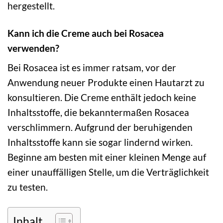
hergestellt.
Kann ich die Creme auch bei Rosacea
verwenden?
Bei Rosacea ist es immer ratsam, vor der
Anwendung neuer Produkte einen Hautarzt zu
konsultieren. Die Creme enthält jedoch keine
Inhaltsstoffe, die bekanntermaßen Rosacea
verschlimmern. Aufgrund der beruhigenden
Inhaltsstoffe kann sie sogar lindernd wirken.
Beginne am besten mit einer kleinen Menge auf
einer unauffälligen Stelle, um die Verträglichkeit
zu testen.
Inhalt