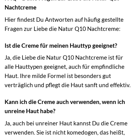
Nachtcreme
Hier findest Du Antworten auf häufig gestellte
Fragen zur Liebe die Natur Q10 Nachtcreme:
Ist die Creme für meinen Hauttyp geeignet?
Ja, die Liebe die Natur Q10 Nachtcreme ist für
alle Hauttypen geeignet, auch für empfindliche
Haut. Ihre milde Formel ist besonders gut
verträglich und pflegt die Haut sanft und effektiv.
Kann ich die Creme auch verwenden, wenn ich
unreine Haut habe?
Ja, auch bei unreiner Haut kannst Du die Creme
verwenden. Sie ist nicht komedogen, das heißt,