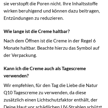
sie verstopft die Poren nicht. Ihre Inhaltsstoffe
wirken beruhigend und können dazu beitragen,
Entzündungen zu reduzieren.
Wie lange ist die Creme haltbar?
Nach dem Öffnen ist die Creme in der Regel 6
Monate haltbar. Beachte hierzu das Symbol auf
der Verpackung.
Kann ich die Creme auch als Tagescreme
verwenden?
Wir empfehlen, für den Tag die Liebe die Natur
Q10 Tagescreme zu verwenden, da diese
zusätzlich einen Lichtschutzfaktor enthält, der
Deine Haut vor schädlichen UV-Strahlen schützt.