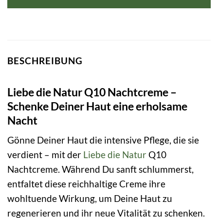
BESCHREIBUNG
Liebe die Natur Q10 Nachtcreme –
Schenke Deiner Haut eine erholsame
Nacht
Gönne Deiner Haut die intensive Pflege, die sie
verdient – mit der
Liebe die Natur
Q10
Nachtcreme. Während Du sanft schlummerst,
entfaltet diese reichhaltige Creme ihre
wohltuende Wirkung, um Deine Haut zu
regenerieren und ihr neue Vitalität zu schenken.