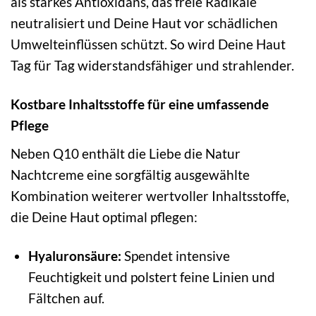
als starkes Antioxidans, das freie Radikale
neutralisiert und Deine Haut vor schädlichen
Umwelteinflüssen schützt. So wird Deine Haut
Tag für Tag widerstandsfähiger und strahlender.
Kostbare Inhaltsstoffe für eine umfassende
Pflege
Neben Q10 enthält die Liebe die Natur
Nachtcreme eine sorgfältig ausgewählte
Kombination weiterer wertvoller Inhaltsstoffe,
die Deine Haut optimal pflegen:
Hyaluronsäure:
Spendet intensive
Feuchtigkeit und polstert feine Linien und
Fältchen auf.