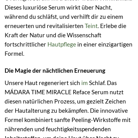
Dieses luxuriöse Serum wirkt über Nacht,
während du schläfst, und verhilft dir zu einem
erneuerten und revitalisierten
Teint
. Erlebe die
Kraft der Natur und die Wissenschaft
fortschrittlicher
Hautpflege
in einer einzigartigen
Formel.
Die Magie der nächtlichen Erneuerung
Unsere Haut regeneriert sich
im
Schlaf. Das
MÁDARA TIME MIRACLE Reface Serum nutzt
diesen natürlichen Prozess, um gezielt Zeichen
der Hautalterung zu bekämpfen. Die innovative
Formel kombiniert sanfte Peeling-Wirkstoffe mit
nährenden und feuchtigkeitsspendenden