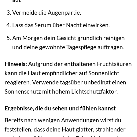
Vermeide die Augenpartie.
Lass das Serum über Nacht einwirken.
Am Morgen dein Gesicht gründlich reinigen
und deine gewohnte Tagespflege auftragen.
Hinweis:
Aufgrund der enthaltenen Fruchtsäuren
kann die Haut empfindlicher auf Sonnenlicht
reagieren. Verwende tagsüber unbedingt einen
Sonnenschutz mit hohem Lichtschutzfaktor.
Ergebnisse, die du sehen und fühlen kannst
Bereits nach wenigen Anwendungen wirst du
feststellen, dass deine Haut glatter, strahlender