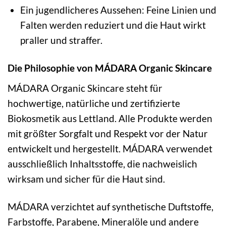
Ein jugendlicheres Aussehen: Feine Linien und
Falten werden reduziert und die Haut wirkt
praller und straffer.
Die Philosophie von MÁDARA Organic Skincare
MÁDARA Organic Skincare steht für
hochwertige, natürliche und zertifizierte
Biokosmetik aus Lettland. Alle Produkte werden
mit größter Sorgfalt und Respekt vor der Natur
entwickelt und hergestellt. MÁDARA verwendet
ausschließlich Inhaltsstoffe, die nachweislich
wirksam und sicher für die Haut sind.
MÁDARA verzichtet auf synthetische Duftstoffe,
Farbstoffe, Parabene, Mineralöle und andere