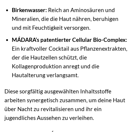
Birkenwasser:
Reich an Aminosäuren und
Mineralien, die die Haut nähren, beruhigen
und mit Feuchtigkeit versorgen.
MÁDARA’s patentierter Cellular Bio-Complex:
Ein kraftvoller Cocktail aus Pflanzenextrakten,
der die Hautzellen schützt, die
Kollagenproduktion anregt und die
Hautalterung verlangsamt.
Diese sorgfältig ausgewählten Inhaltsstoffe
arbeiten synergetisch zusammen, um deine Haut
über Nacht zu revitalisieren und ihr ein
jugendliches Aussehen zu verleihen.