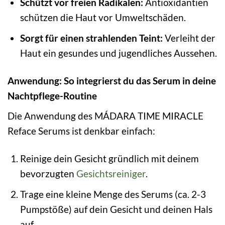
Schützt vor freien Radikalen:
Antioxidantien
schützen die Haut vor Umweltschäden.
Sorgt für einen strahlenden Teint:
Verleiht der
Haut ein gesundes und jugendliches Aussehen.
Anwendung: So integrierst du das Serum in deine
Nachtpflege-Routine
Die Anwendung des MÁDARA TIME MIRACLE
Reface Serums ist denkbar einfach:
Reinige dein Gesicht gründlich mit deinem
bevorzugten
Gesichtsreiniger
.
Trage eine kleine Menge des Serums (ca. 2-3
Pumpstöße) auf dein Gesicht und deinen Hals
auf.