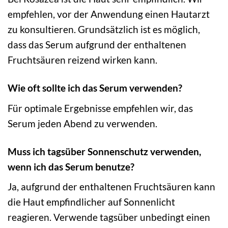
empfehlen, vor der Anwendung einen Hautarzt
zu konsultieren. Grundsätzlich ist es möglich,
dass das Serum aufgrund der enthaltenen
Fruchtsäuren reizend wirken kann.
Wie oft sollte ich das Serum verwenden?
Für optimale Ergebnisse empfehlen wir, das
Serum jeden Abend zu verwenden.
Muss ich tagsüber Sonnenschutz verwenden,
wenn ich das Serum benutze?
Ja, aufgrund der enthaltenen Fruchtsäuren kann
die Haut empfindlicher auf Sonnenlicht
reagieren. Verwende tagsüber unbedingt einen