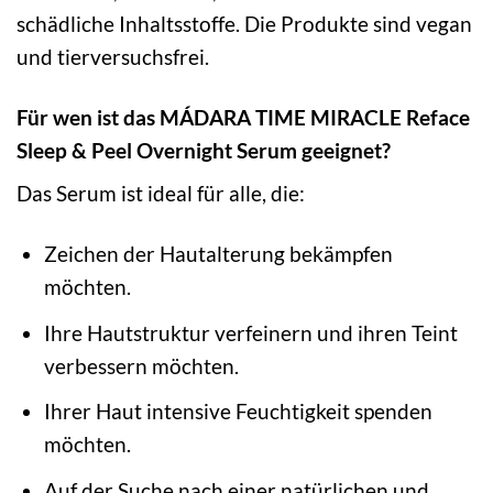
schädliche Inhaltsstoffe. Die Produkte sind vegan
und tierversuchsfrei.
Für wen ist das MÁDARA TIME MIRACLE Reface
Sleep & Peel Overnight Serum geeignet?
Das Serum ist ideal für alle, die:
Zeichen der Hautalterung bekämpfen
möchten.
Ihre Hautstruktur verfeinern und ihren Teint
verbessern möchten.
Ihrer Haut intensive Feuchtigkeit spenden
möchten.
Auf der Suche nach einer natürlichen und