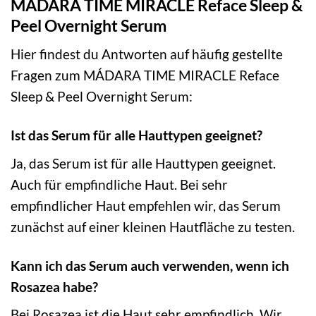
MÁDARA TIME MIRACLE Reface Sleep &
Peel Overnight Serum
Hier findest du Antworten auf häufig gestellte
Fragen zum MÁDARA TIME MIRACLE Reface
Sleep & Peel Overnight Serum:
Ist das Serum für alle Hauttypen geeignet?
Ja, das Serum ist für alle Hauttypen geeignet.
Auch für empfindliche Haut. Bei sehr
empfindlicher Haut empfehlen wir, das Serum
zunächst auf einer kleinen Hautfläche zu testen.
Kann ich das Serum auch verwenden, wenn ich
Rosazea habe?
Bei Rosazea ist die Haut sehr empfindlich. Wir