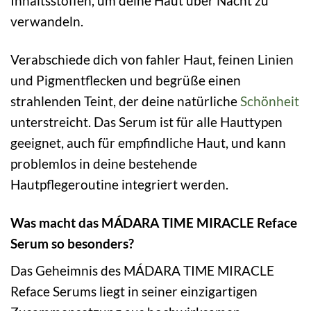
Inhaltsstoffen, um deine Haut über Nacht zu
verwandeln.
Verabschiede dich von fahler Haut, feinen Linien
und Pigmentflecken und begrüße einen
strahlenden Teint, der deine natürliche
Schönheit
unterstreicht. Das Serum ist für alle Hauttypen
geeignet, auch für empfindliche Haut, und kann
problemlos in deine bestehende
Hautpflegeroutine integriert werden.
Was macht das MÁDARA TIME MIRACLE Reface
Serum so besonders?
Das Geheimnis des MÁDARA TIME MIRACLE
Reface Serums liegt in seiner einzigartigen