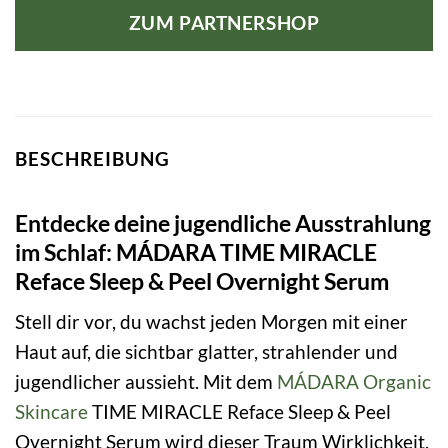
ZUM PARTNERSHOP
BESCHREIBUNG
Entdecke deine jugendliche Ausstrahlung
im Schlaf: MÁDARA TIME MIRACLE
Reface Sleep & Peel Overnight Serum
Stell dir vor, du wachst jeden Morgen mit einer
Haut auf, die sichtbar glatter, strahlender und
jugendlicher aussieht. Mit dem
MÁDARA Organic
Skincare
TIME MIRACLE Reface Sleep & Peel
Overnight Serum wird dieser Traum Wirklichkeit.