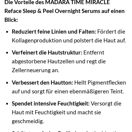
Die Vorteile des MÁDARA TIME MIRACLE
Reface Sleep & Peel Overnight Serums auf einen
Blick:
Reduziert feine Linien und Falten:
Fördert die
Kollagenproduktion und polstert die Haut auf.
Verfeinert die Hautstruktur:
Entfernt
abgestorbene Hautzellen und regt die
Zellerneuerung an.
Verbessert den Hautton:
Hellt Pigmentflecken
auf und sorgt für einen ebenmäßigeren Teint.
Spendet intensive Feuchtigkeit:
Versorgt die
Haut mit Feuchtigkeit und macht sie
geschmeidig.