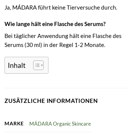
Ja, MÁDARA führt keine Tierversuche durch.
Wie lange hält eine Flasche des Serums?
Bei täglicher Anwendung hält eine Flasche des
Serums (30 ml) in der Regel 1-2 Monate.
Inhalt
ZUSÄTZLICHE INFORMATIONEN
MARKE
MÁDARA Organic Skincare