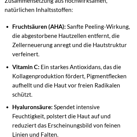
Zusammensetzung aus hochwirksamen,
natürlichen Inhaltsstoffen:
Fruchtsäuren (AHA):
Sanfte Peeling-Wirkung,
die abgestorbene Hautzellen entfernt, die
Zellerneuerung anregt und die Hautstruktur
verfeinert.
Vitamin C:
Ein starkes Antioxidans, das die
Kollagenproduktion fördert, Pigmentflecken
aufhellt und die Haut vor freien Radikalen
schützt.
Hyaluronsäure:
Spendet intensive
Feuchtigkeit, polstert die Haut auf und
reduziert das Erscheinungsbild von feinen
Linien und Falten.