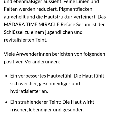
und ebenmäßiger aussieht. Feine Linien und
Falten werden reduziert, Pigmentflecken
aufgehellt und die Hautstruktur verfeinert. Das
MÁDARA TIME MIRACLE Reface Serum ist der
Schlüssel zu einem jugendlichen und
revitalisierten Teint.
Viele Anwenderinnen berichten von folgenden
positiven Veränderungen:
Ein verbessertes Hautgefühl: Die Haut fühlt
sich weicher, geschmeidiger und
hydratisierter an.
Ein strahlenderer Teint: Die Haut wirkt
frischer, lebendiger und gesünder.