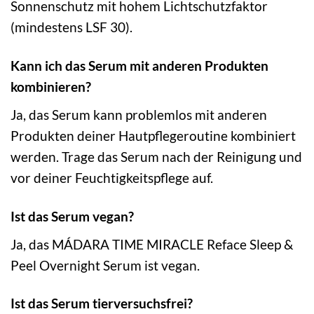
Sonnenschutz mit hohem Lichtschutzfaktor
(mindestens LSF 30).
Kann ich das Serum mit anderen Produkten
kombinieren?
Ja, das Serum kann problemlos mit anderen
Produkten deiner Hautpflegeroutine kombiniert
werden. Trage das Serum nach der Reinigung und
vor deiner Feuchtigkeitspflege auf.
Ist das Serum vegan?
Ja, das MÁDARA TIME MIRACLE Reface Sleep &
Peel Overnight Serum ist vegan.
Ist das Serum tierversuchsfrei?