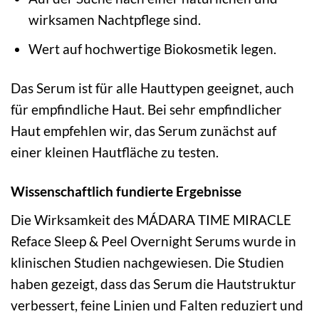
wirksamen Nachtpflege sind.
Wert auf hochwertige Biokosmetik legen.
Das Serum ist für alle Hauttypen geeignet, auch
für empfindliche Haut. Bei sehr empfindlicher
Haut empfehlen wir, das Serum zunächst auf
einer kleinen Hautfläche zu testen.
Wissenschaftlich fundierte Ergebnisse
Die Wirksamkeit des MÁDARA TIME MIRACLE
Reface Sleep & Peel Overnight Serums wurde in
klinischen Studien nachgewiesen. Die Studien
haben gezeigt, dass das Serum die Hautstruktur
verbessert, feine Linien und Falten reduziert und