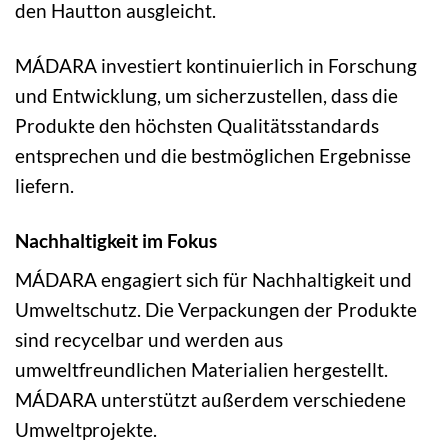
den Hautton ausgleicht.
MÁDARA investiert kontinuierlich in Forschung
und Entwicklung, um sicherzustellen, dass die
Produkte den höchsten Qualitätsstandards
entsprechen und die bestmöglichen Ergebnisse
liefern.
Nachhaltigkeit im Fokus
MÁDARA engagiert sich für Nachhaltigkeit und
Umweltschutz. Die Verpackungen der Produkte
sind recycelbar und werden aus
umweltfreundlichen Materialien hergestellt.
MÁDARA unterstützt außerdem verschiedene
Umweltprojekte.