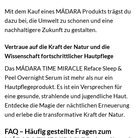
Mit dem Kauf eines MÁDARA Produkts trägst du
dazu bei, die Umwelt zu schonen und eine
nachhaltigere Zukunft zu gestalten.
Vertraue auf die Kraft der Natur und die
Wissenschaft fortschrittlicher Hautpflege
Das MÁDARA TIME MIRACLE Reface Sleep &
Peel Overnight Serum ist mehr als nur ein
Hautpflegeprodukt. Es ist ein Versprechen für
eine gesunde, strahlende und jugendliche Haut.
Entdecke die Magie der nächtlichen Erneuerung
und erlebe die transformative Kraft der Natur.
FAQ – Häufig gestellte Fragen zum