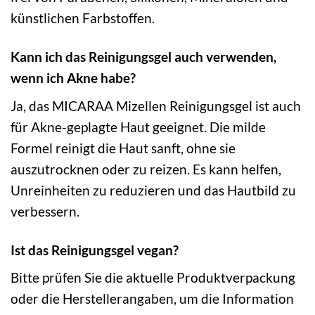
künstlichen Farbstoffen.
Kann ich das Reinigungsgel auch verwenden,
wenn ich Akne habe?
Ja, das MICARAA Mizellen Reinigungsgel ist auch
für Akne-geplagte Haut geeignet. Die milde
Formel reinigt die Haut sanft, ohne sie
auszutrocknen oder zu reizen. Es kann helfen,
Unreinheiten zu reduzieren und das Hautbild zu
verbessern.
Ist das Reinigungsgel vegan?
Bitte prüfen Sie die aktuelle Produktverpackung
oder die Herstellerangaben, um die Information