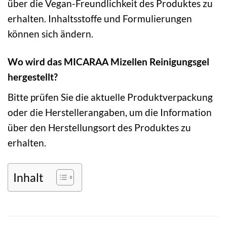
über die Vegan-Freundlichkeit des Produktes zu
erhalten. Inhaltsstoffe und Formulierungen
können sich ändern.
Wo wird das MICARAA Mizellen Reinigungsgel
hergestellt?
Bitte prüfen Sie die aktuelle Produktverpackung
oder die Herstellerangaben, um die Information
über den Herstellungsort des Produktes zu
erhalten.
Inhalt