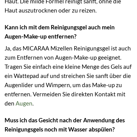
Haut. Die milde Formel reinigt sanft, ohne die
Haut auszutrocknen oder zu reizen.
Kann ich mit dem Reinigungsgel auch mein
Augen-Make-up entfernen?
Ja, das MICARAA Mizellen Reinigungsgel ist auch
zum Entfernen von Augen-Make-up geeignet.
Tragen Sie einfach eine kleine Menge des Gels auf
ein Wattepad auf und streichen Sie sanft über die
Augenlider und Wimpern, um das Make-up zu
entfernen. Vermeiden Sie direkten Kontakt mit
den
Augen
.
Muss ich das Gesicht nach der Anwendung des
Reinigungsgels noch mit Wasser abspülen?