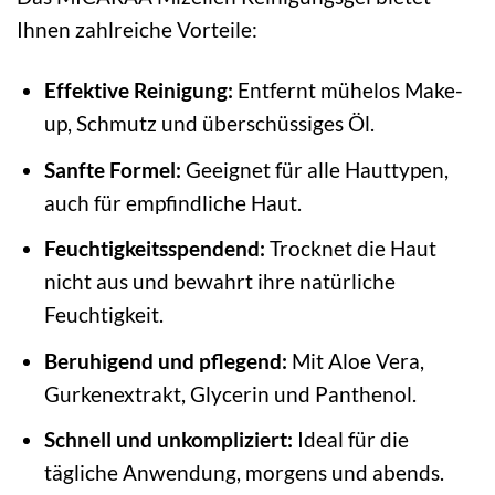
Ihnen zahlreiche Vorteile:
Effektive Reinigung:
Entfernt mühelos Make-
up, Schmutz und überschüssiges Öl.
Sanfte Formel:
Geeignet für alle Hauttypen,
auch für empfindliche Haut.
Feuchtigkeitsspendend:
Trocknet die Haut
nicht aus und bewahrt ihre natürliche
Feuchtigkeit.
Beruhigend und pflegend:
Mit Aloe Vera,
Gurkenextrakt, Glycerin und Panthenol.
Schnell und unkompliziert:
Ideal für die
tägliche Anwendung, morgens und abends.