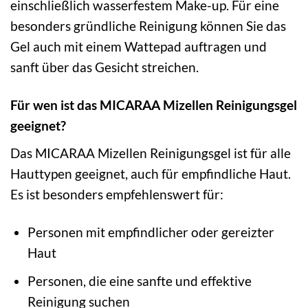
einschließlich wasserfestem Make-up. Für eine
besonders gründliche Reinigung können Sie das
Gel auch mit einem Wattepad auftragen und
sanft über das Gesicht streichen.
Für wen ist das MICARAA Mizellen Reinigungsgel
geeignet?
Das MICARAA Mizellen Reinigungsgel ist für alle
Hauttypen geeignet, auch für empfindliche Haut.
Es ist besonders empfehlenswert für:
Personen mit empfindlicher oder gereizter
Haut
Personen, die eine sanfte und effektive
Reinigung suchen