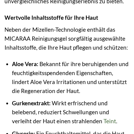
unvergleichliches Reinigungserlebnis zu bieten.
Wertvolle Inhaltsstoffe für Ihre Haut
Neben der Mizellen-Technologie enthält das
MICARAA Reinigungsgel sorgfältig ausgewählte
Inhaltsstoffe, die Ihre Haut pflegen und schützen:
Aloe Vera:
Bekannt für ihre beruhigenden und
feuchtigkeitsspendenden Eigenschaften,
lindert Aloe Vera Irritationen und unterstützt
die Regeneration der Haut.
Gurkenextrakt:
Wirkt erfrischend und
belebend, reduziert Schwellungen und
verleiht der Haut einen strahlenden
Teint
.
Glycerin:
Ein Feuchthaltemittel, das die Haut