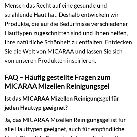
Mensch das Recht auf eine gesunde und
strahlende Haut hat. Deshalb entwickeln wir
Produkte, die auf die Bedürfnisse verschiedener
Hauttypen zugeschnitten sind und Ihnen helfen,
Ihre natürliche Schönheit zu entfalten. Entdecken
Sie die Welt von MICARAA und lassen Sie sich
von unseren Produkten inspirieren.
FAQ – Häufig gestellte Fragen zum
MICARAA Mizellen Reinigungsgel
Ist das MICARAA Mizellen Reinigungsgel für
jeden Hauttyp geeignet?
Ja, das MICARAA Mizellen Reinigungsgel ist für
alle Hauttypen geeignet, auch für empfindliche