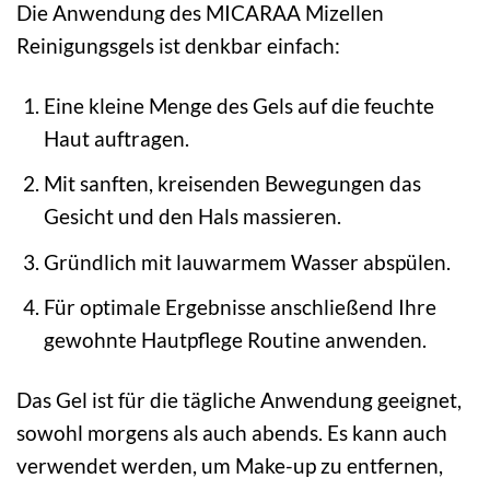
Die Anwendung des MICARAA Mizellen
Reinigungsgels ist denkbar einfach:
Eine kleine Menge des Gels auf die feuchte
Haut auftragen.
Mit sanften, kreisenden Bewegungen das
Gesicht und den Hals massieren.
Gründlich mit lauwarmem Wasser abspülen.
Für optimale Ergebnisse anschließend Ihre
gewohnte Hautpflege Routine anwenden.
Das Gel ist für die tägliche Anwendung geeignet,
sowohl morgens als auch abends. Es kann auch
verwendet werden, um Make-up zu entfernen,