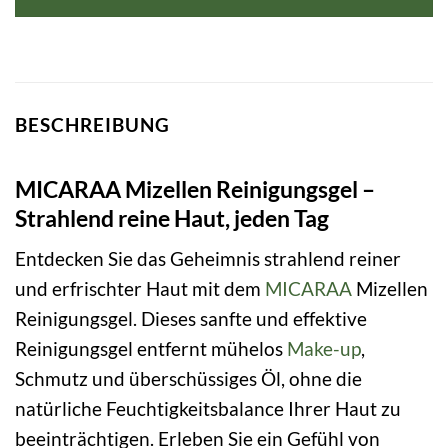
BESCHREIBUNG
MICARAA Mizellen Reinigungsgel –
Strahlend reine Haut, jeden Tag
Entdecken Sie das Geheimnis strahlend reiner
und erfrischter Haut mit dem
MICARAA
Mizellen
Reinigungsgel. Dieses sanfte und effektive
Reinigungsgel entfernt mühelos
Make-up
,
Schmutz und überschüssiges Öl, ohne die
natürliche Feuchtigkeitsbalance Ihrer Haut zu
beeinträchtigen. Erleben Sie ein Gefühl von