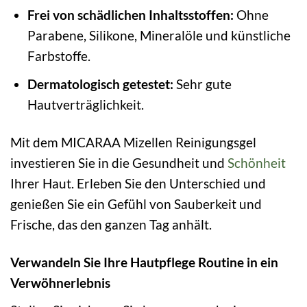
Frei von schädlichen Inhaltsstoffen:
Ohne
Parabene, Silikone, Mineralöle und künstliche
Farbstoffe.
Dermatologisch getestet:
Sehr gute
Hautverträglichkeit.
Mit dem MICARAA Mizellen Reinigungsgel
investieren Sie in die Gesundheit und
Schönheit
Ihrer Haut. Erleben Sie den Unterschied und
genießen Sie ein Gefühl von Sauberkeit und
Frische, das den ganzen Tag anhält.
Verwandeln Sie Ihre Hautpflege Routine in ein
Verwöhnerlebnis