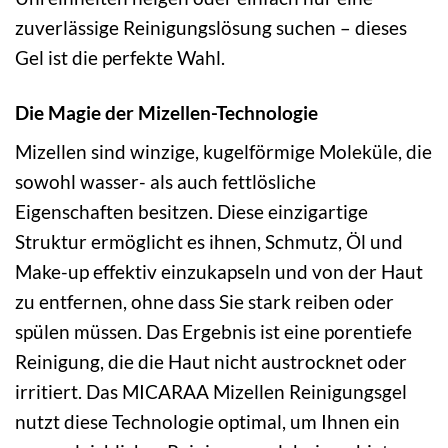
zuverlässige Reinigungslösung suchen – dieses
Gel ist die perfekte Wahl.
Die Magie der Mizellen-Technologie
Mizellen sind winzige, kugelförmige Moleküle, die
sowohl wasser- als auch fettlösliche
Eigenschaften besitzen. Diese einzigartige
Struktur ermöglicht es ihnen, Schmutz, Öl und
Make-up effektiv einzukapseln und von der Haut
zu entfernen, ohne dass Sie stark reiben oder
spülen müssen. Das Ergebnis ist eine porentiefe
Reinigung, die die Haut nicht austrocknet oder
irritiert. Das MICARAA Mizellen Reinigungsgel
nutzt diese Technologie optimal, um Ihnen ein