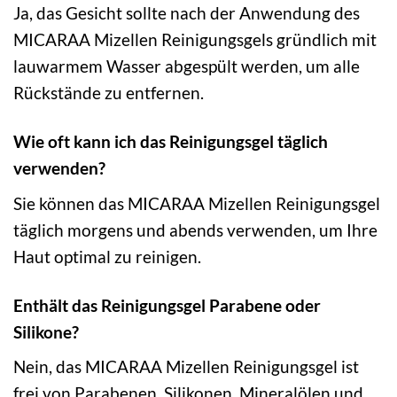
Ja, das Gesicht sollte nach der Anwendung des
MICARAA Mizellen Reinigungsgels gründlich mit
lauwarmem Wasser abgespült werden, um alle
Rückstände zu entfernen.
Wie oft kann ich das Reinigungsgel täglich
verwenden?
Sie können das MICARAA Mizellen Reinigungsgel
täglich morgens und abends verwenden, um Ihre
Haut optimal zu reinigen.
Enthält das Reinigungsgel Parabene oder
Silikone?
Nein, das MICARAA Mizellen Reinigungsgel ist
frei von Parabenen, Silikonen, Mineralölen und