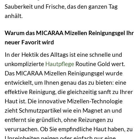
Sauberkeit und Frische, das den ganzen Tag
anhält.
Warum das MICARAA Mizellen Reinigungsgel Ihr
neuer Favorit wird
In der Hektik des Alltags ist eine schnelle und
unkomplizierte
Hautpflege
Routine Gold wert.
Das MICARAA Mizellen Reinigungsgel wurde
entwickelt, um Ihnen genau das zu bieten: eine
effektive Reinigung, die gleichzeitig sanft zu Ihrer
Haut ist. Die innovative Mizellen-Technologie
zieht Schmutzpartikel wie ein Magnet an und
entfernt sie gründlich, ohne Reizungen zu
verursachen. Ob Sie empfindliche Haut haben, zu
Unreinheiten neigen oder einfach nur eine