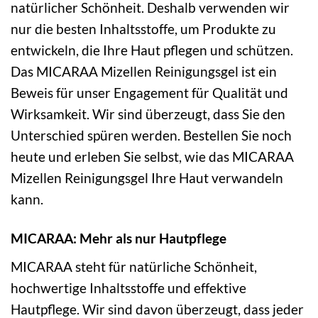
natürlicher Schönheit. Deshalb verwenden wir
nur die besten Inhaltsstoffe, um Produkte zu
entwickeln, die Ihre Haut pflegen und schützen.
Das MICARAA Mizellen Reinigungsgel ist ein
Beweis für unser Engagement für Qualität und
Wirksamkeit. Wir sind überzeugt, dass Sie den
Unterschied spüren werden. Bestellen Sie noch
heute und erleben Sie selbst, wie das MICARAA
Mizellen Reinigungsgel Ihre Haut verwandeln
kann.
MICARAA: Mehr als nur Hautpflege
MICARAA steht für natürliche Schönheit,
hochwertige Inhaltsstoffe und effektive
Hautpflege. Wir sind davon überzeugt, dass jeder