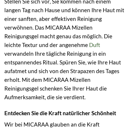
Stellen Sie sich vor, Sie kommen nach einem
langen Tag nach Hause und können Ihre Haut mit
einer sanften, aber effektiven Reinigung
verwöhnen. Das MICARAA Mizellen
Reinigungsgel macht genau das möglich. Die
leichte Textur und der angenehme
Duft
verwandeln Ihre tägliche Reinigung in ein
entspannendes Ritual. Spüren Sie, wie Ihre Haut
aufatmet und sich von den Strapazen des Tages
erholt. Mit dem MICARAA Mizellen
Reinigungsgel schenken Sie Ihrer Haut die
Aufmerksamkeit, die sie verdient.
Entdecken Sie die Kraft natürlicher Schönheit
Wir bei MICARAA glauben an die Kraft