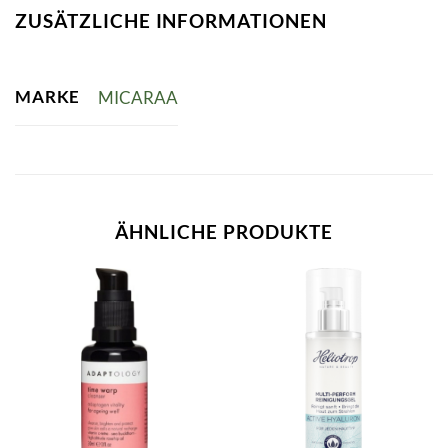
ZUSÄTZLICHE INFORMATIONEN
MARKE
MICARAA
ÄHNLICHE PRODUKTE