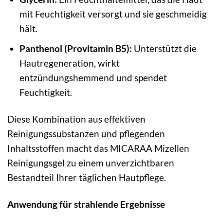
mit Feuchtigkeit versorgt und sie geschmeidig
hält.
Panthenol (Provitamin B5):
Unterstützt die
Hautregeneration, wirkt
entzündungshemmend und spendet
Feuchtigkeit.
Diese Kombination aus effektiven
Reinigungssubstanzen und pflegenden
Inhaltsstoffen macht das MICARAA Mizellen
Reinigungsgel zu einem unverzichtbaren
Bestandteil Ihrer täglichen Hautpflege.
Anwendung für strahlende Ergebnisse