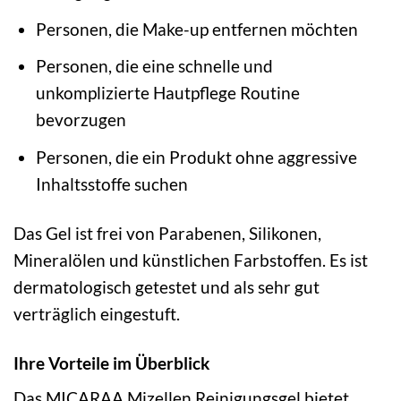
Personen, die Make-up entfernen möchten
Personen, die eine schnelle und
unkomplizierte Hautpflege Routine
bevorzugen
Personen, die ein Produkt ohne aggressive
Inhaltsstoffe suchen
Das Gel ist frei von Parabenen, Silikonen,
Mineralölen und künstlichen Farbstoffen. Es ist
dermatologisch getestet und als sehr gut
verträglich eingestuft.
Ihre Vorteile im Überblick
Das MICARAA Mizellen Reinigungsgel bietet