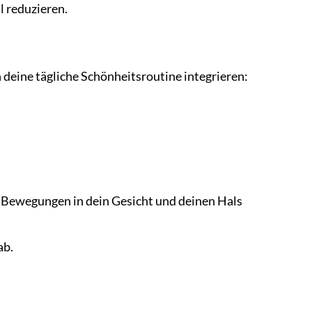
 reduzieren.
 deine tägliche Schönheitsroutine integrieren:
n Bewegungen in dein Gesicht und deinen Hals
ab.