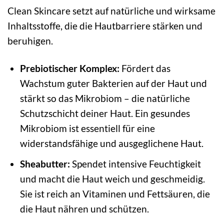
Clean Skincare setzt auf natürliche und wirksame
Inhaltsstoffe, die die Hautbarriere stärken und
beruhigen.
Prebiotischer Komplex:
Fördert das
Wachstum guter Bakterien auf der Haut und
stärkt so das Mikrobiom – die natürliche
Schutzschicht deiner Haut. Ein gesundes
Mikrobiom ist essentiell für eine
widerstandsfähige und ausgeglichene Haut.
Sheabutter:
Spendet intensive Feuchtigkeit
und macht die Haut weich und geschmeidig.
Sie ist reich an Vitaminen und Fettsäuren, die
die Haut nähren und schützen.