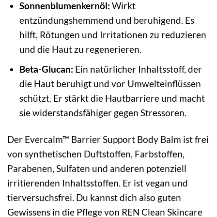
Sonnenblumenkernöl:
Wirkt
entzündungshemmend und beruhigend. Es
hilft, Rötungen und Irritationen zu reduzieren
und die Haut zu regenerieren.
Beta-Glucan:
Ein natürlicher Inhaltsstoff, der
die Haut beruhigt und vor Umwelteinflüssen
schützt. Er stärkt die Hautbarriere und macht
sie widerstandsfähiger gegen Stressoren.
Der Evercalm™ Barrier Support Body Balm ist frei
von synthetischen Duftstoffen, Farbstoffen,
Parabenen, Sulfaten und anderen potenziell
irritierenden Inhaltsstoffen. Er ist vegan und
tierversuchsfrei. Du kannst dich also guten
Gewissens in die Pflege von REN Clean Skincare