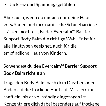
Juckreiz und Spannungsgefühlen
Aber auch, wenn du einfach nur deine Haut
verwöhnen und ihre natürliche Schutzbarriere
stärken möchtest, ist der Evercalm™ Barrier
Support Body Balm die richtige Wahl. Er ist für
alle Hauttypen geeignet, auch für die
empfindliche Haut von Kindern.
So wendest du den Evercalm™ Barrier Support
Body Balm richtig an
Trage den Body Balm nach dem Duschen oder
Baden auf die trockene Haut auf. Massiere ihn
sanft ein, bis er vollständig eingezogen ist.
Konzentriere dich dabei besonders auf trockene