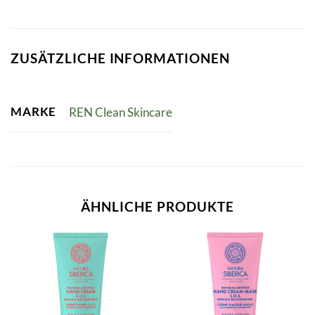
ZUSÄTZLICHE INFORMATIONEN
MARKE
REN Clean Skincare
ÄHNLICHE PRODUKTE