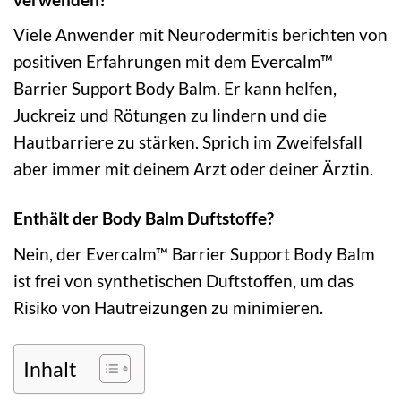
Viele Anwender mit Neurodermitis berichten von
positiven Erfahrungen mit dem Evercalm™
Barrier Support Body Balm. Er kann helfen,
Juckreiz und Rötungen zu lindern und die
Hautbarriere zu stärken. Sprich im Zweifelsfall
aber immer mit deinem Arzt oder deiner Ärztin.
Enthält der Body Balm Duftstoffe?
Nein, der Evercalm™ Barrier Support Body Balm
ist frei von synthetischen Duftstoffen, um das
Risiko von Hautreizungen zu minimieren.
Inhalt