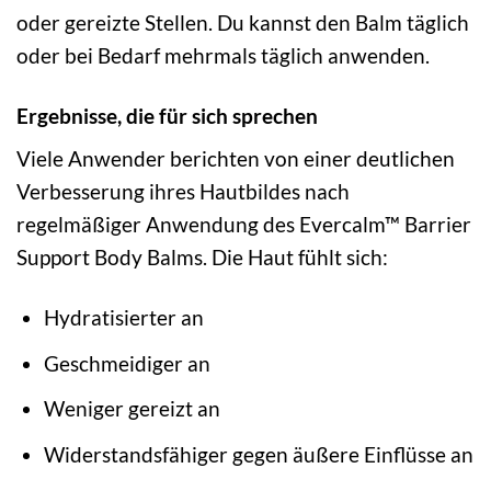
oder gereizte Stellen. Du kannst den Balm täglich
oder bei Bedarf mehrmals täglich anwenden.
Ergebnisse, die für sich sprechen
Viele Anwender berichten von einer deutlichen
Verbesserung ihres Hautbildes nach
regelmäßiger Anwendung des Evercalm™ Barrier
Support Body Balms. Die Haut fühlt sich:
Hydratisierter an
Geschmeidiger an
Weniger gereizt an
Widerstandsfähiger gegen äußere Einflüsse an