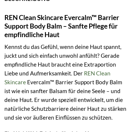
REN Clean Skincare Evercalm™ Barrier
Support Body Balm – Sanfte Pflege für
empfindliche Haut
Kennst du das Gefühl, wenn deine Haut spannt,
juckt und sich einfach unwohl anfühlt? Gerade
empfindliche Haut braucht eine Extraportion
Liebe und Aufmerksamkeit. Der
REN Clean
Skincare
Evercalm™ Barrier Support Body Balm
ist wie ein sanfter Balsam für deine Seele – und
deine Haut. Er wurde speziell entwickelt, um die
natürliche Schutzbarriere deiner Haut zu stärken
und sie vor äußeren Einflüssen zu schützen.