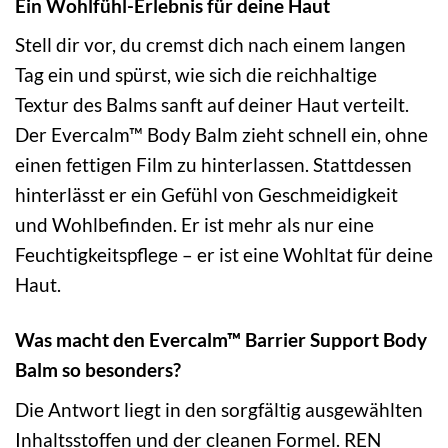
Ein Wohlfühl-Erlebnis für deine Haut
Stell dir vor, du cremst dich nach einem langen
Tag ein und spürst, wie sich die reichhaltige
Textur des Balms sanft auf deiner Haut verteilt.
Der Evercalm™ Body Balm zieht schnell ein, ohne
einen fettigen Film zu hinterlassen. Stattdessen
hinterlässt er ein Gefühl von Geschmeidigkeit
und Wohlbefinden. Er ist mehr als nur eine
Feuchtigkeitspflege – er ist eine Wohltat für deine
Haut.
Was macht den Evercalm™ Barrier Support Body
Balm so besonders?
Die Antwort liegt in den sorgfältig ausgewählten
Inhaltsstoffen und der cleanen Formel. REN