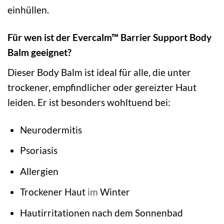
einhüllen.
Für wen ist der Evercalm™ Barrier Support Body
Balm geeignet?
Dieser Body Balm ist ideal für alle, die unter
trockener, empfindlicher oder gereizter Haut
leiden. Er ist besonders wohltuend bei:
Neurodermitis
Psoriasis
Allergien
Trockener Haut
im
Winter
Hautirritationen nach dem Sonnenbad