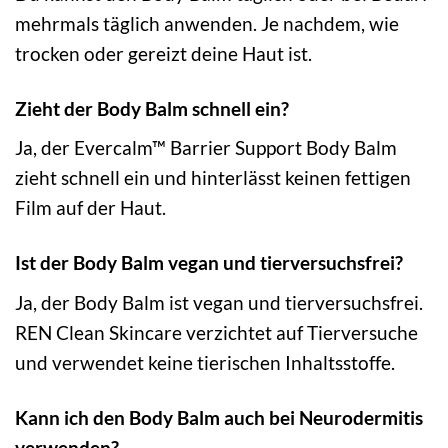
mehrmals täglich anwenden. Je nachdem, wie
trocken oder gereizt deine Haut ist.
Zieht der Body Balm schnell ein?
Ja, der Evercalm™ Barrier Support Body Balm
zieht schnell ein und hinterlässt keinen fettigen
Film auf der Haut.
Ist der Body Balm vegan und tierversuchsfrei?
Ja, der Body Balm ist vegan und tierversuchsfrei.
REN Clean Skincare verzichtet auf Tierversuche
und verwendet keine tierischen Inhaltsstoffe.
Kann ich den Body Balm auch bei Neurodermitis
verwenden?