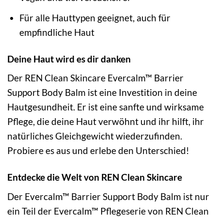
Für alle Hauttypen geeignet, auch für
empfindliche Haut
Deine Haut wird es dir danken
Der REN Clean Skincare Evercalm™ Barrier
Support Body Balm ist eine Investition in deine
Hautgesundheit. Er ist eine sanfte und wirksame
Pflege, die deine Haut verwöhnt und ihr hilft, ihr
natürliches Gleichgewicht wiederzufinden.
Probiere es aus und erlebe den Unterschied!
Entdecke die Welt von REN Clean Skincare
Der Evercalm™ Barrier Support Body Balm ist nur
ein Teil der Evercalm™ Pflegeserie von REN Clean