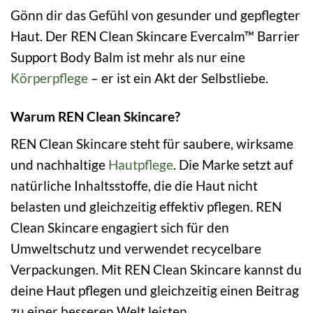
Gönn dir das Gefühl von gesunder und gepflegter
Haut. Der REN Clean Skincare Evercalm™ Barrier
Support Body Balm ist mehr als nur eine
Körperpflege
– er ist ein Akt der Selbstliebe.
Warum REN Clean Skincare?
REN Clean Skincare steht für saubere, wirksame
und nachhaltige
Hautpflege
. Die Marke setzt auf
natürliche Inhaltsstoffe, die die Haut nicht
belasten und gleichzeitig effektiv pflegen. REN
Clean Skincare engagiert sich für den
Umweltschutz und verwendet recycelbare
Verpackungen. Mit REN Clean Skincare kannst du
deine Haut pflegen und gleichzeitig einen Beitrag
zu einer besseren Welt leisten.