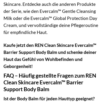
Skincare. Entdecke auch die anderen Produkte
der Serie, wie den Evercalm™ Gentle Cleansing
Milk oder die Evercalm™ Global Protection Day
Cream, und vervollständige deine Pflegeroutine
für empfindliche Haut.
Kaufe jetzt den REN Clean Skincare Evercalm™
Barrier Support Body Balm und schenke deiner
Haut das Gefühl von Wohlbefinden und
Geborgenheit!
FAQ – Häufig gestellte Fragen zum REN
Clean Skincare Evercalm™ Barrier
Support Body Balm
Ist der Body Balm für jeden Hauttyp geeignet?