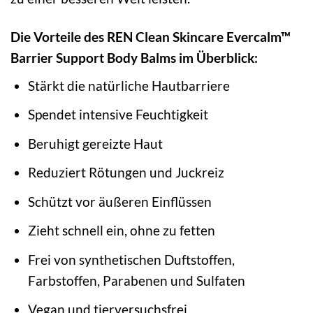
Die Vorteile des REN Clean Skincare Evercalm™
Barrier Support Body Balms im Überblick:
Stärkt die natürliche Hautbarriere
Spendet intensive Feuchtigkeit
Beruhigt gereizte Haut
Reduziert Rötungen und Juckreiz
Schützt vor äußeren Einflüssen
Zieht schnell ein, ohne zu fetten
Frei von synthetischen Duftstoffen,
Farbstoffen, Parabenen und Sulfaten
Vegan und tierversuchsfrei