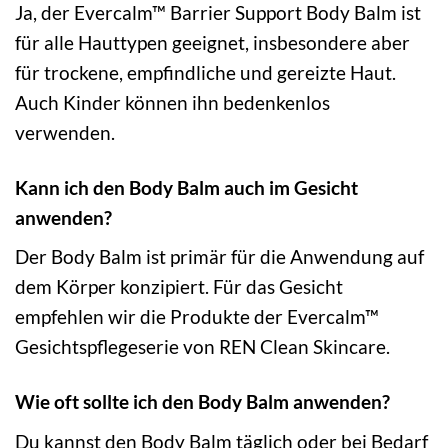
Ja, der Evercalm™ Barrier Support Body Balm ist
für alle Hauttypen geeignet, insbesondere aber
für trockene, empfindliche und gereizte Haut.
Auch Kinder können ihn bedenkenlos
verwenden.
Kann ich den Body Balm auch im Gesicht
anwenden?
Der Body Balm ist primär für die Anwendung auf
dem Körper konzipiert. Für das Gesicht
empfehlen wir die Produkte der Evercalm™
Gesichtspflegeserie von REN Clean Skincare.
Wie oft sollte ich den Body Balm anwenden?
Du kannst den Body Balm täglich oder bei Bedarf