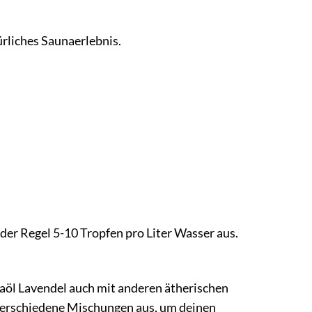
ürliches Saunaerlebnis.
der Regel 5-10 Tropfen pro Liter Wasser aus.
öl Lavendel auch mit anderen ätherischen
 verschiedene Mischungen aus, um deinen