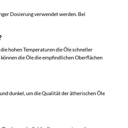
eringer Dosierung verwendet werden. Bei
?
 die hohen Temperaturen die Öle schneller
m können die Öle die empfindlichen Oberflächen
und dunkel, um die Qualität der ätherischen Öle