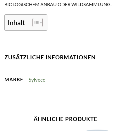
IOLOGISCHEM ANBAU ODER WILDSAMMLUNG.
Inhalt
ZUSÄTZLICHE INFORMATIONEN
MARKE
Sylveco
ÄHNLICHE PRODUKTE