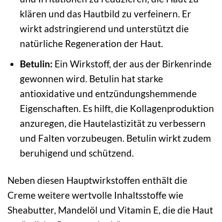
klären und das Hautbild zu verfeinern. Er
wirkt adstringierend und unterstützt die
natürliche Regeneration der Haut.
Betulin:
Ein Wirkstoff, der aus der Birkenrinde
gewonnen wird. Betulin hat starke
antioxidative und entzündungshemmende
Eigenschaften. Es hilft, die Kollagenproduktion
anzuregen, die Hautelastizität zu verbessern
und Falten vorzubeugen. Betulin wirkt zudem
beruhigend und schützend.
Neben diesen Hauptwirkstoffen enthält die
Creme weitere wertvolle Inhaltsstoffe wie
Sheabutter, Mandelöl und Vitamin E, die die Haut