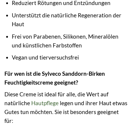
Reduziert Rötungen und Entzündungen
Unterstützt die natürliche Regeneration der
Haut
Frei von Parabenen, Silikonen, Mineralölen
und künstlichen Farbstoffen
Vegan und tierversuchsfrei
Für wen ist die Sylveco Sanddorn-Birken
Feuchtigkeitscreme geeignet?
Diese Creme ist ideal für alle, die Wert auf
natürliche
Hautpflege
legen und ihrer Haut etwas
Gutes tun möchten. Sie ist besonders geeignet
für: