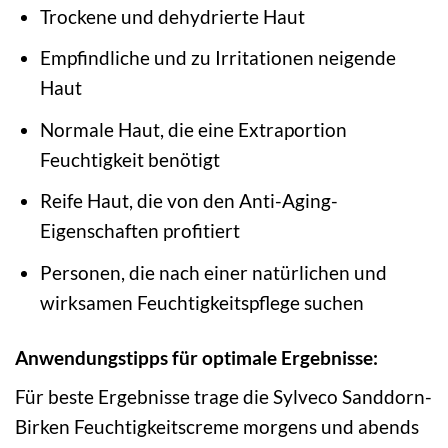
Trockene und dehydrierte Haut
Empfindliche und zu Irritationen neigende
Haut
Normale Haut, die eine Extraportion
Feuchtigkeit benötigt
Reife Haut, die von den Anti-Aging-
Eigenschaften profitiert
Personen, die nach einer natürlichen und
wirksamen Feuchtigkeitspflege suchen
Anwendungstipps für optimale Ergebnisse:
Für beste Ergebnisse trage die Sylveco Sanddorn-
Birken Feuchtigkeitscreme morgens und abends