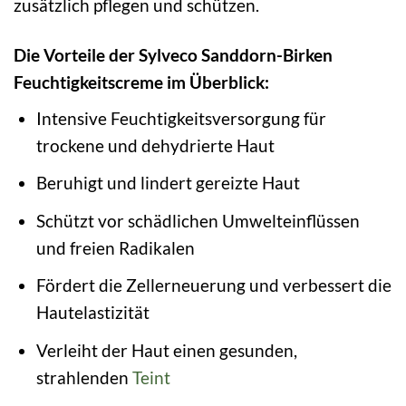
zusätzlich pflegen und schützen.
Die Vorteile der Sylveco Sanddorn-Birken
Feuchtigkeitscreme im Überblick:
Intensive Feuchtigkeitsversorgung für
trockene und dehydrierte Haut
Beruhigt und lindert gereizte Haut
Schützt vor schädlichen Umwelteinflüssen
und freien Radikalen
Fördert die Zellerneuerung und verbessert die
Hautelastizität
Verleiht der Haut einen gesunden,
strahlenden
Teint