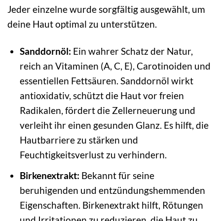
Jeder einzelne wurde sorgfältig ausgewählt, um
deine Haut optimal zu unterstützen.
Sanddornöl:
Ein wahrer Schatz der Natur,
reich an Vitaminen (A, C, E), Carotinoiden und
essentiellen Fettsäuren. Sanddornöl wirkt
antioxidativ, schützt die Haut vor freien
Radikalen, fördert die Zellerneuerung und
verleiht ihr einen gesunden Glanz. Es hilft, die
Hautbarriere zu stärken und
Feuchtigkeitsverlust zu verhindern.
Birkenextrakt:
Bekannt für seine
beruhigenden und entzündungshemmenden
Eigenschaften. Birkenextrakt hilft, Rötungen
und Irritationen zu reduzieren, die Haut zu