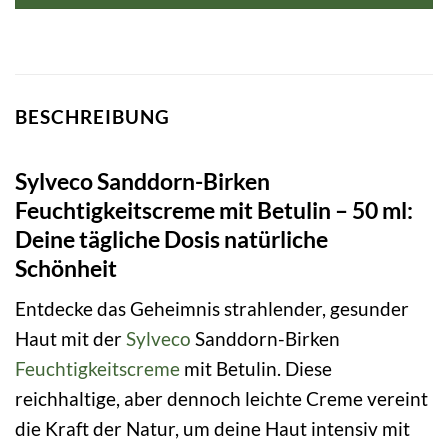
BESCHREIBUNG
Sylveco Sanddorn-Birken
Feuchtigkeitscreme mit Betulin – 50 ml:
Deine tägliche Dosis natürliche
Schönheit
Entdecke das Geheimnis strahlender, gesunder
Haut mit der
Sylveco
Sanddorn-Birken
Feuchtigkeitscreme
mit Betulin. Diese
reichhaltige, aber dennoch leichte Creme vereint
die Kraft der Natur, um deine Haut intensiv mit