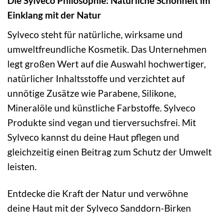
Die Sylveco Philosophie: Natürliche Schönheit im
Einklang mit der Natur
Sylveco steht für natürliche, wirksame und
umweltfreundliche Kosmetik. Das Unternehmen
legt großen Wert auf die Auswahl hochwertiger,
natürlicher Inhaltsstoffe und verzichtet auf
unnötige Zusätze wie Parabene, Silikone,
Mineralöle und künstliche Farbstoffe. Sylveco
Produkte sind vegan und tierversuchsfrei. Mit
Sylveco kannst du deine Haut pflegen und
gleichzeitig einen Beitrag zum Schutz der Umwelt
leisten.
Entdecke die Kraft der Natur und verwöhne
deine Haut mit der Sylveco Sanddorn-Birken