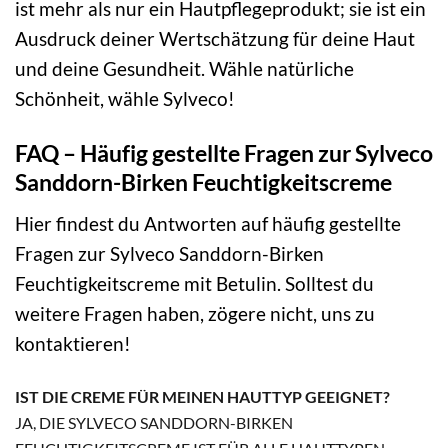
ist mehr als nur ein Hautpflegeprodukt; sie ist ein
Ausdruck deiner Wertschätzung für deine Haut
und deine Gesundheit. Wähle natürliche
Schönheit, wähle Sylveco!
FAQ – Häufig gestellte Fragen zur Sylveco
Sanddorn-Birken Feuchtigkeitscreme
Hier findest du Antworten auf häufig gestellte
Fragen zur Sylveco Sanddorn-Birken
Feuchtigkeitscreme mit Betulin. Solltest du
weitere Fragen haben, zögere nicht, uns zu
kontaktieren!
IST DIE CREME FÜR MEINEN HAUTTYP GEEIGNET?
JA, DIE SYLVECO SANDDORN-BIRKEN