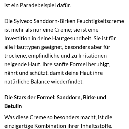
ist ein Paradebeispiel dafür.
Die Sylveco Sanddorn-Birken Feuchtigkeitscreme
ist mehr als nur eine Creme; sie ist eine
Investition in deine Hautgesundheit. Sie ist für
alle Hauttypen geeignet, besonders aber für
trockene, empfindliche und zu Irritationen
neigende Haut. Ihre sanfte Formel beruhigt,
nährt und schützt, damit deine Haut ihre
natürliche Balance wiederfindet.
Die Stars der Formel: Sanddorn, Birke und
Betulin
Was diese Creme so besonders macht, ist die
einzigartige Kombination ihrer Inhaltsstoffe.