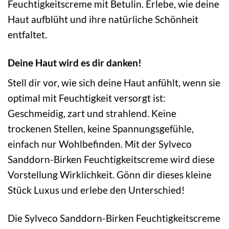
Feuchtigkeitscreme mit Betulin. Erlebe, wie deine
Haut aufblüht und ihre natürliche Schönheit
entfaltet.
Deine Haut wird es dir danken!
Stell dir vor, wie sich deine Haut anfühlt, wenn sie
optimal mit Feuchtigkeit versorgt ist:
Geschmeidig, zart und strahlend. Keine
trockenen Stellen, keine Spannungsgefühle,
einfach nur Wohlbefinden. Mit der Sylveco
Sanddorn-Birken Feuchtigkeitscreme wird diese
Vorstellung Wirklichkeit. Gönn dir dieses kleine
Stück Luxus und erlebe den Unterschied!
Die Sylveco Sanddorn-Birken Feuchtigkeitscreme