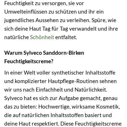
Feuchtigkeit zu versorgen, sie vor
Umwelteinflüssen zu schützen und ihr ein
jugendliches Aussehen zu verleihen. Spüre, wie
sich deine Haut Tag für Tag verwandelt und ihre
natürliche
Schönheit
entfaltet.
Warum Sylveco Sanddorn-Birken
Feuchtigkeitscreme?
In einer Welt voller synthetischer Inhaltsstoffe
und komplizierter Hautpflege-Routinen sehnen
wir uns nach Einfachheit und Natürlichkeit.
Sylveco hat es sich zur Aufgabe gemacht, genau
das zu bieten: Hochwertige, wirksame Kosmetik,
die auf natürlichen Inhaltsstoffen basiert und
deine Haut respektiert. Diese Feuchtigkeitscreme