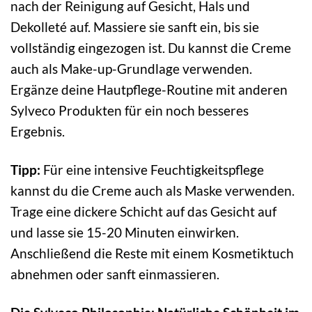
nach der Reinigung auf Gesicht, Hals und
Dekolleté auf. Massiere sie sanft ein, bis sie
vollständig eingezogen ist. Du kannst die Creme
auch als Make-up-Grundlage verwenden.
Ergänze deine Hautpflege-Routine mit anderen
Sylveco Produkten für ein noch besseres
Ergebnis.
Tipp:
Für eine intensive Feuchtigkeitspflege
kannst du die Creme auch als Maske verwenden.
Trage eine dickere Schicht auf das Gesicht auf
und lasse sie 15-20 Minuten einwirken.
Anschließend die Reste mit einem Kosmetiktuch
abnehmen oder sanft einmassieren.