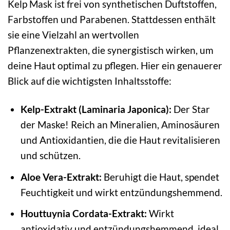
Kelp Mask ist frei von synthetischen Duftstoffen,
Farbstoffen und Parabenen. Stattdessen enthält
sie eine Vielzahl an wertvollen
Pflanzenextrakten, die synergistisch wirken, um
deine Haut optimal zu pflegen. Hier ein genauerer
Blick auf die wichtigsten Inhaltsstoffe:
Kelp-Extrakt (Laminaria Japonica):
Der Star
der Maske! Reich an Mineralien, Aminosäuren
und Antioxidantien, die die Haut revitalisieren
und schützen.
Aloe Vera-Extrakt:
Beruhigt die Haut, spendet
Feuchtigkeit und wirkt entzündungshemmend.
Houttuynia Cordata-Extrakt:
Wirkt
antioxidativ und entzündungshemmend, ideal