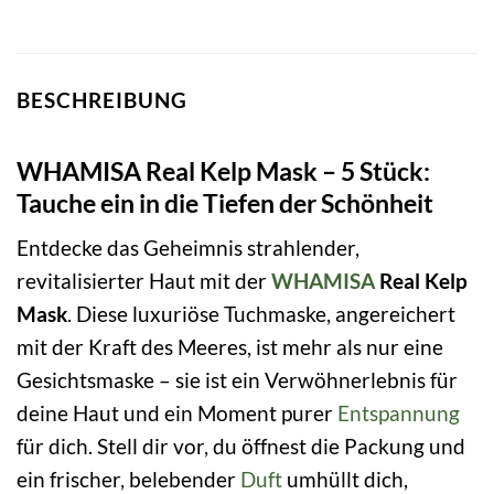
BESCHREIBUNG
WHAMISA Real Kelp Mask – 5 Stück:
Tauche ein in die Tiefen der Schönheit
Entdecke das Geheimnis strahlender,
revitalisierter Haut mit der
WHAMISA
Real Kelp
Mask
. Diese luxuriöse Tuchmaske, angereichert
mit der Kraft des Meeres, ist mehr als nur eine
Gesichtsmaske – sie ist ein Verwöhnerlebnis für
deine Haut und ein Moment purer
Entspannung
für dich. Stell dir vor, du öffnest die Packung und
ein frischer, belebender
Duft
umhüllt dich,