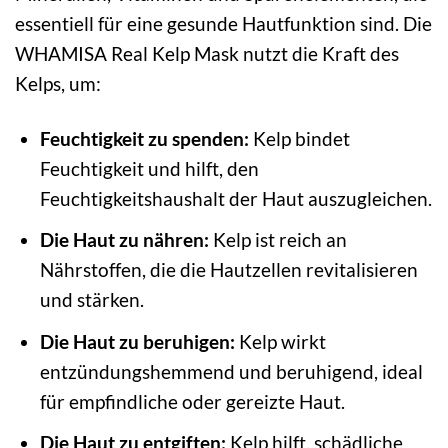
essentiell für eine gesunde Hautfunktion sind. Die
WHAMISA Real Kelp Mask nutzt die Kraft des
Kelps, um:
Feuchtigkeit zu spenden:
Kelp bindet
Feuchtigkeit und hilft, den
Feuchtigkeitshaushalt der Haut auszugleichen.
Die Haut zu nähren:
Kelp ist reich an
Nährstoffen, die die Hautzellen revitalisieren
und stärken.
Die Haut zu beruhigen:
Kelp wirkt
entzündungshemmend und beruhigend, ideal
für empfindliche oder gereizte Haut.
Die Haut zu entgiften:
Kelp hilft, schädliche