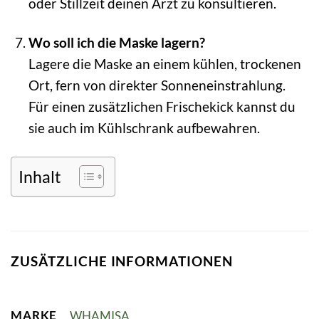
oder Stillzeit deinen Arzt zu konsultieren.
Wo soll ich die Maske lagern?
Lagere die Maske an einem kühlen, trockenen
Ort, fern von direkter Sonneneinstrahlung.
Für einen zusätzlichen Frischekick kannst du
sie auch im Kühlschrank aufbewahren.
Inhalt
ZUSÄTZLICHE INFORMATIONEN
MARKE
WHAMISA