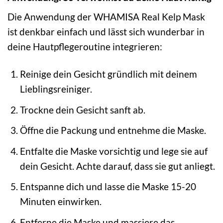
Die Anwendung der WHAMISA Real Kelp Mask
ist denkbar einfach und lässt sich wunderbar in
deine Hautpflegeroutine integrieren:
Reinige dein Gesicht gründlich mit deinem
Lieblingsreiniger.
Trockne dein Gesicht sanft ab.
Öffne die Packung und entnehme die Maske.
Entfalte die Maske vorsichtig und lege sie auf
dein Gesicht. Achte darauf, dass sie gut anliegt.
Entspanne dich und lasse die Maske 15-20
Minuten einwirken.
Entferne die Maske und massiere das