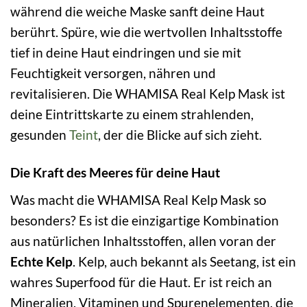
während die weiche Maske sanft deine Haut
berührt. Spüre, wie die wertvollen Inhaltsstoffe
tief in deine Haut eindringen und sie mit
Feuchtigkeit versorgen, nähren und
revitalisieren. Die WHAMISA Real Kelp Mask ist
deine Eintrittskarte zu einem strahlenden,
gesunden
Teint
, der die Blicke auf sich zieht.
Die Kraft des Meeres für deine Haut
Was macht die WHAMISA Real Kelp Mask so
besonders? Es ist die einzigartige Kombination
aus natürlichen Inhaltsstoffen, allen voran der
Echte Kelp
. Kelp, auch bekannt als Seetang, ist ein
wahres Superfood für die Haut. Er ist reich an
Mineralien, Vitaminen und Spurenelementen, die