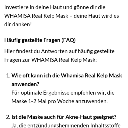
Investiere in deine Haut und gönne dir die
WHAMISA Real Kelp Mask – deine Haut wird es
dir danken!
Häufig gestellte Fragen (FAQ)
Hier findest du Antworten auf häufig gestellte
Fragen zur WHAMISA Real Kelp Mask:
Wie oft kann ich die Whamisa Real Kelp Mask
anwenden?
Für optimale Ergebnisse empfehlen wir, die
Maske 1-2 Mal pro Woche anzuwenden.
Ist die Maske auch für Akne-Haut geeignet?
Ja, die entzündungshemmenden Inhaltsstoffe