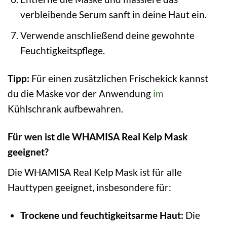
verbleibende Serum sanft in deine Haut ein.
Verwende anschließend deine gewohnte
Feuchtigkeitspflege.
Tipp:
Für einen zusätzlichen Frischekick kannst
du die Maske vor der Anwendung
im
Kühlschrank aufbewahren.
Für wen ist die WHAMISA Real Kelp Mask
geeignet?
Die WHAMISA Real Kelp Mask ist für alle
Hauttypen geeignet, insbesondere für:
Trockene und feuchtigkeitsarme Haut:
Die