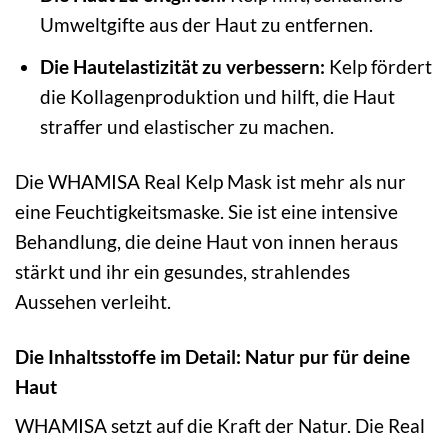
Umweltgifte aus der Haut zu entfernen.
Die Hautelastizität zu verbessern:
Kelp fördert
die Kollagenproduktion und hilft, die Haut
straffer und elastischer zu machen.
Die WHAMISA Real Kelp Mask ist mehr als nur
eine Feuchtigkeitsmaske. Sie ist eine intensive
Behandlung, die deine Haut von innen heraus
stärkt und ihr ein gesundes, strahlendes
Aussehen verleiht.
Die Inhaltsstoffe im Detail: Natur pur für deine
Haut
WHAMISA setzt auf die Kraft der Natur. Die Real