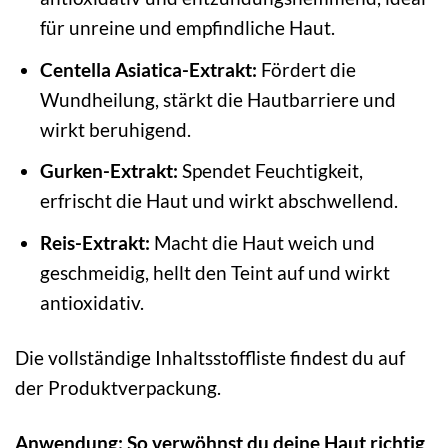
für unreine und empfindliche Haut.
Centella Asiatica-Extrakt:
Fördert die
Wundheilung, stärkt die Hautbarriere und
wirkt beruhigend.
Gurken-Extrakt:
Spendet Feuchtigkeit,
erfrischt die Haut und wirkt abschwellend.
Reis-Extrakt:
Macht die Haut weich und
geschmeidig, hellt den Teint auf und wirkt
antioxidativ.
Die vollständige Inhaltsstoffliste findest du auf
der Produktverpackung.
Anwendung: So verwöhnst du deine Haut richtig