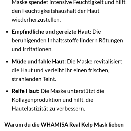
Maske spendet intensive Feuchtigkeit und hilft,
den Feuchtigkeitshaushalt der Haut
wiederherzustellen.
Empfindliche und gereizte Haut:
Die
beruhigenden Inhaltsstoffe lindern Rötungen
und Irritationen.
Müde und fahle Haut:
Die Maske revitalisiert
die Haut und verleiht ihr einen frischen,
strahlenden Teint.
Reife Haut:
Die Maske unterstützt die
Kollagenproduktion und hilft, die
Hautelastizität zu verbessern.
Warum du die WHAMISA Real Kelp Mask lieben