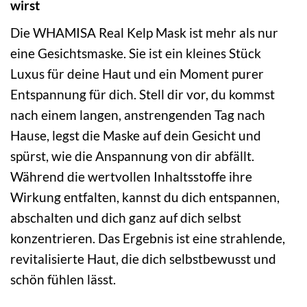
wirst
Die WHAMISA Real Kelp Mask ist mehr als nur
eine Gesichtsmaske. Sie ist ein kleines Stück
Luxus für deine Haut und ein Moment purer
Entspannung für dich. Stell dir vor, du kommst
nach einem langen, anstrengenden Tag nach
Hause, legst die Maske auf dein Gesicht und
spürst, wie die Anspannung von dir abfällt.
Während die wertvollen Inhaltsstoffe ihre
Wirkung entfalten, kannst du dich entspannen,
abschalten und dich ganz auf dich selbst
konzentrieren. Das Ergebnis ist eine strahlende,
revitalisierte Haut, die dich selbstbewusst und
schön fühlen lässt.