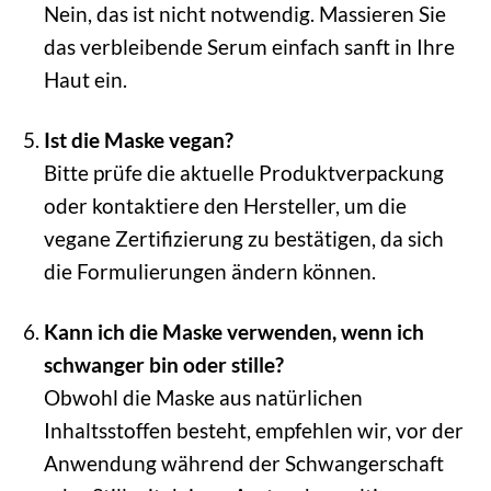
Nein, das ist nicht notwendig. Massieren Sie
das verbleibende Serum einfach sanft in Ihre
Haut ein.
Ist die Maske vegan?
Bitte prüfe die aktuelle Produktverpackung
oder kontaktiere den Hersteller, um die
vegane Zertifizierung zu bestätigen, da sich
die Formulierungen ändern können.
Kann ich die Maske verwenden, wenn ich
schwanger bin oder stille?
Obwohl die Maske aus natürlichen
Inhaltsstoffen besteht, empfehlen wir, vor der
Anwendung während der Schwangerschaft