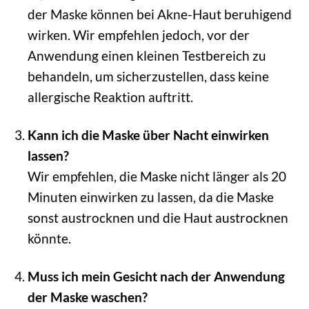
der Maske können bei Akne-Haut beruhigend
wirken. Wir empfehlen jedoch, vor der
Anwendung einen kleinen Testbereich zu
behandeln, um sicherzustellen, dass keine
allergische Reaktion auftritt.
Kann ich die Maske über Nacht einwirken
lassen?
Wir empfehlen, die Maske nicht länger als 20
Minuten einwirken zu lassen, da die Maske
sonst austrocknen und die Haut austrocknen
könnte.
Muss ich mein Gesicht nach der Anwendung
der Maske waschen?